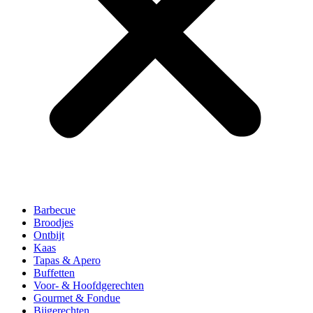
Barbecue
Broodjes
Ontbijt
Kaas
Tapas & Apero
Buffetten
Voor- & Hoofdgerechten
Gourmet & Fondue
Bijgerechten