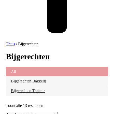
Thuis
/ Bijgerechten
Bijgerechten
All
Bijgerechten Bakkerij
Bijgerechten Traiteur
Toont alle 13 resultaten