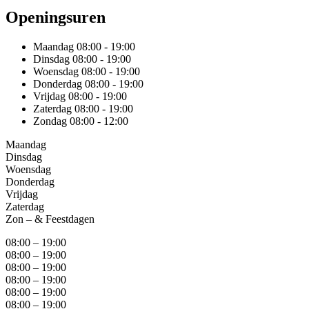
Openingsuren
Maandag
08:00 - 19:00
Dinsdag
08:00 - 19:00
Woensdag
08:00 - 19:00
Donderdag
08:00 - 19:00
Vrijdag
08:00 - 19:00
Zaterdag
08:00 - 19:00
Zondag
08:00 - 12:00
Maandag
Dinsdag
Woensdag
Donderdag
Vrijdag
Zaterdag
Zon – & Feestdagen
08:00 – 19:00
08:00 – 19:00
08:00 – 19:00
08:00 – 19:00
08:00 – 19:00
08:00 – 19:00