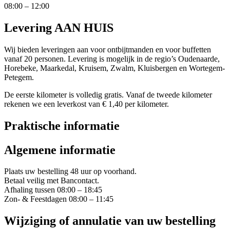
08:00 – 12:00
Levering AAN HUIS
Wij bieden leveringen aan voor ontbijtmanden en voor buffetten
vanaf 20 personen. Levering is mogelijk in de regio’s Oudenaarde,
Horebeke, Maarkedal, Kruisem, Zwalm, Kluisbergen en Wortegem-
Petegem.
De eerste kilometer is volledig gratis. Vanaf de tweede kilometer
rekenen we een leverkost van € 1,40 per kilometer.
Praktische informatie
Algemene informatie
Plaats uw bestelling 48 uur op voorhand.
Betaal veilig met Bancontact.
Afhaling tussen 08:00 – 18:45
Zon- & Feestdagen 08:00 – 11:45
Wijziging of annulatie van uw bestelling