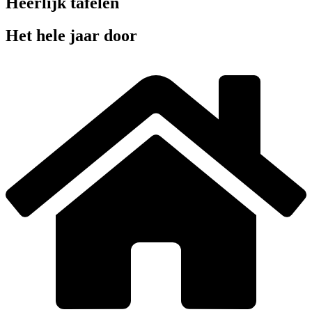
Heerlijk tafelen
Het hele jaar door