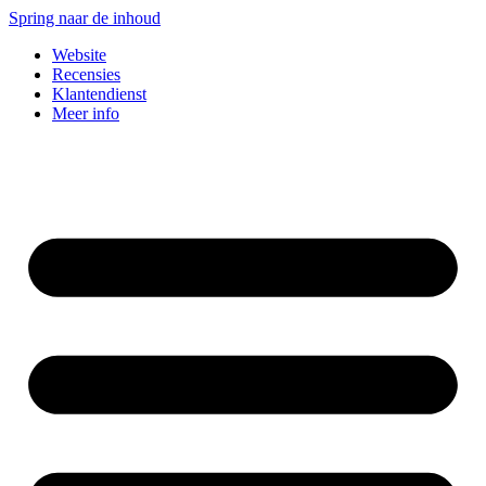
Spring naar de inhoud
Website
Recensies
Klantendienst
Meer info