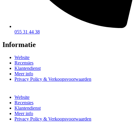
055 31 44 38
Informatie
Website
Recensies
Klantendienst
Meer info
Privacy Policy & Verkoopsvoorwaarden
Website
Recensies
Klantendienst
Meer info
Privacy Policy & Verkoopsvoorwaarden