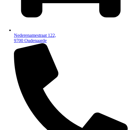
Nederenamestraat 122,
9700 Oudenaarde