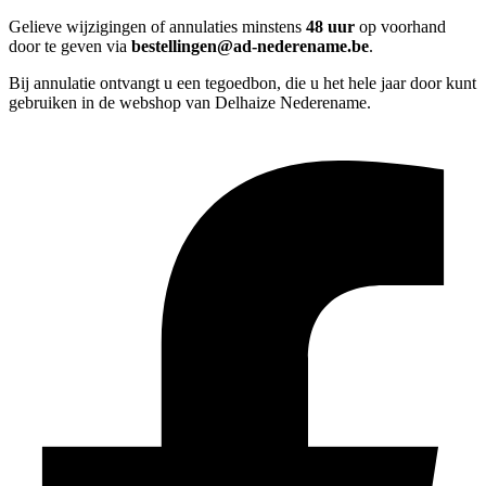
Gelieve wijzigingen of annulaties minstens
48 uur
op voorhand
door te geven via
bestellingen@ad-nederename.be
.
Bij annulatie ontvangt u een tegoedbon, die u het hele jaar door kunt
gebruiken in de webshop van Delhaize Nederename.