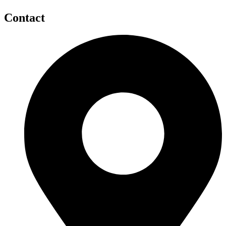
Contact