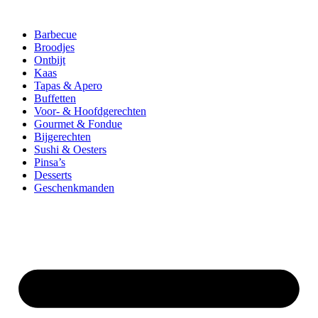
Barbecue
Broodjes
Ontbijt
Kaas
Tapas & Apero
Buffetten
Voor- & Hoofdgerechten
Gourmet & Fondue
Bijgerechten
Sushi & Oesters
Pinsa’s
Desserts
Geschenkmanden