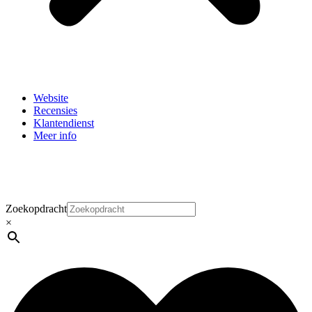
Website
Recensies
Klantendienst
Meer info
Zoekopdracht
×