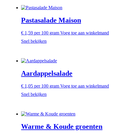
Pastasalade Maison
€
1,59
per 100 gram
Voeg toe aan winkelmand
Snel bekijken
Aardappelsalade
€
1,05
per 100 gram
Voeg toe aan winkelmand
Snel bekijken
Warme & Koude groenten